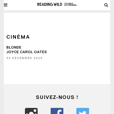
CINÉMA
BLONDE
JOYCE CAROL OATES
30 DÉCEMBRE 2020
SUIVEZ-NOUS !