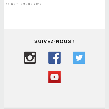
17 SEPTEMBRE 2017
SUIVEZ-NOUS !