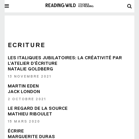
ECRITURE
LES ITALIQUES JUBILATOIRES: LA CRÉATIVITÉ PAR
L’ATELIER D’ÉCRITURE
NATALIE GOLDBERG
13 NOVEMBRE 2021
MARTIN EDEN
JACK LONDON
2 OCTOBRE 2021
LE REGARD DE LA SOURCE
MATHIEU RIBOULET
15 MARS 2020
ÉCRIRE
MARGUERITE DURAS