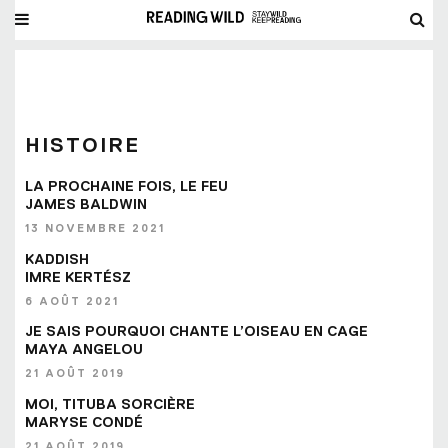
HISTOIRE
LA PROCHAINE FOIS, LE FEU
JAMES BALDWIN
13 NOVEMBRE 2021
KADDISH
IMRE KERTÉSZ
6 AOÛT 2021
JE SAIS POURQUOI CHANTE L’OISEAU EN CAGE
MAYA ANGELOU
21 AOÛT 2019
MOI, TITUBA SORCIÈRE
MARYSE CONDÉ
21 AOÛT 2019