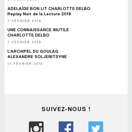
ADELAÏDE BON LIT CHARLOTTE DELBO
Replay Nuit de la Lecture 2019
7 FÉVRIER 2019
UNE CONNAISSANCE INUTILE
CHARLOTTE DELBO
7 FÉVRIER 2019
L’ARCHIPEL DU GOULAG
ALEXANDRE SOLJENITSYNE
17 FÉVRIER 2016
SUIVEZ-NOUS !