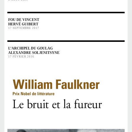
FOU DE VINCENT
HERVÉ GUIBERT
17 SEPTEMBRE 2017
L’ARCHIPEL DU GOULAG
ALEXANDRE SOLJENITSYNE
17 FÉVRIER 2016