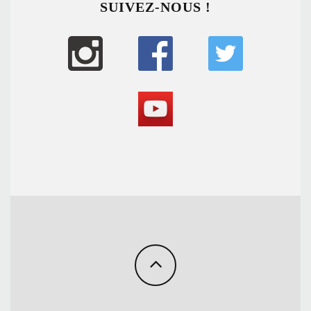
SUIVEZ-NOUS !