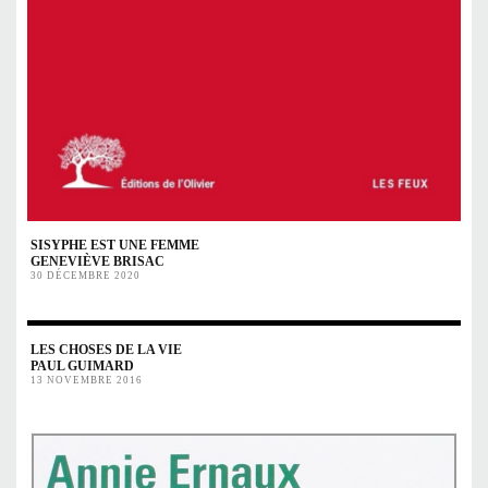
SISYPHE EST UNE FEMME
GENEVIÈVE BRISAC
30 DÉCEMBRE 2020
LES CHOSES DE LA VIE
PAUL GUIMARD
13 NOVEMBRE 2016