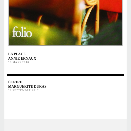
LA PLACE
ANNIE ERNAUX
18 MARS 2016
ÉCRIRE
MARGUERITE DURAS
17 SEPTEMBRE 2017