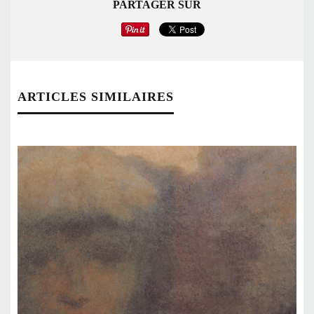
PARTAGER SUR
ARTICLES SIMILAIRES