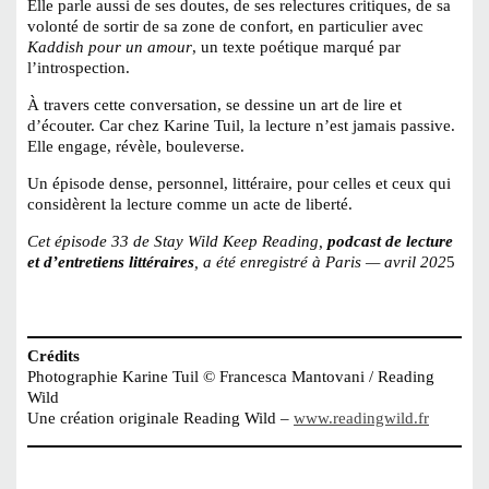
Elle parle aussi de ses doutes, de ses relectures critiques, de sa
volonté de sortir de sa zone de confort, en particulier avec
Kaddish pour un amour
, un texte poétique marqué par
l’introspection.
À travers cette conversation, se dessine un art de lire et
d’écouter. Car chez Karine Tuil, la lecture n’est jamais passive.
Elle engage, révèle, bouleverse.
Un épisode dense, personnel, littéraire, pour celles et ceux qui
considèrent la lecture comme un acte de liberté.
Cet épisode 33 de Stay Wild Keep Reading,
podcast de lecture
et d’entretiens littéraires
, a été enregistré à Paris — avril 202
5
Crédits
Photographie Karine Tuil © Francesca Mantovani / Reading
Wild
Une création originale Reading Wild
–
www.readingwild.fr