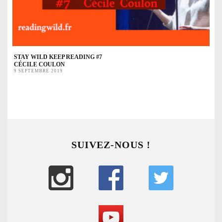
STAY WILD KEEP READING #7
CÉCILE COULON
9 SEPTEMBRE 2019
SUIVEZ-NOUS !