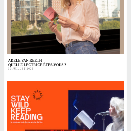
ADELE VAN REETH
QUELLE LECTRICE ÊTES-VOUS ?
30 JUILLET 2025