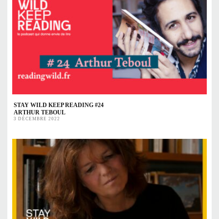
STAY WILD KEEP READING #24
ARTHUR TEBOUL
3 DÉCEMBRE 2022