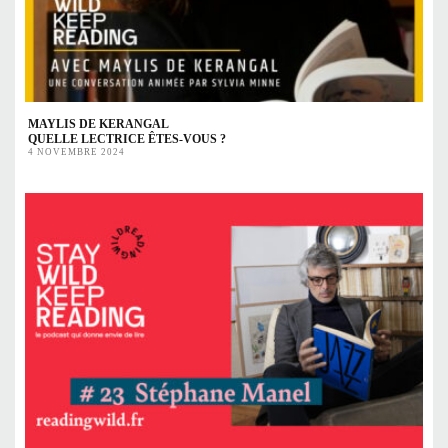
MAYLIS DE KERANGAL
QUELLE LECTRICE ÊTES-VOUS ?
4 NOVEMBRE 2024