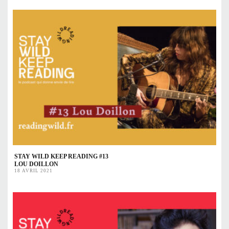
STAY WILD KEEP READING #13
LOU DOILLON
18 AVRIL 2021