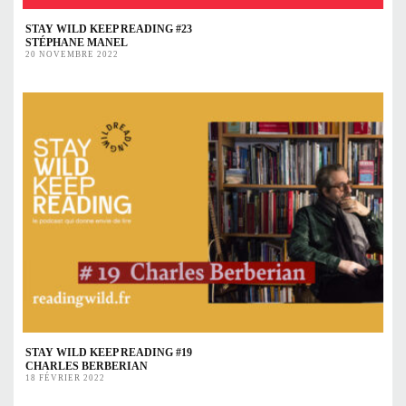
STAY WILD KEEP READING #23
STÉPHANE MANEL
20 NOVEMBRE 2022
STAY WILD KEEP READING #19
CHARLES BERBERIAN
18 FÉVRIER 2022