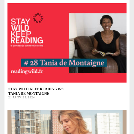
STAY WILD KEEP READING #28
TANIA DE MONTAIGNE
21 JANVIER 2024