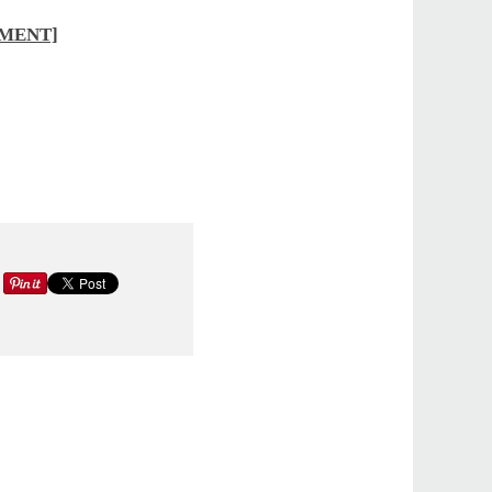
EMENT]