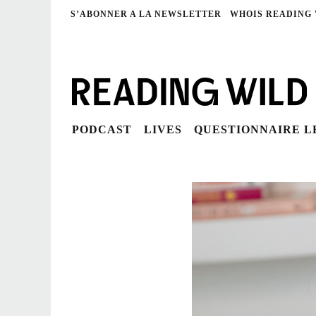
S’ABONNER A LA NEWSLETTER
WHOIS READING
PODCAST
LIVES
QUESTIONNAIRE 