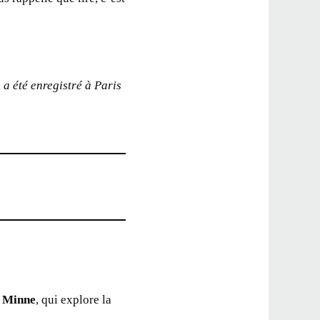
, a été enregistré à Paris
a Minne
, qui explore la