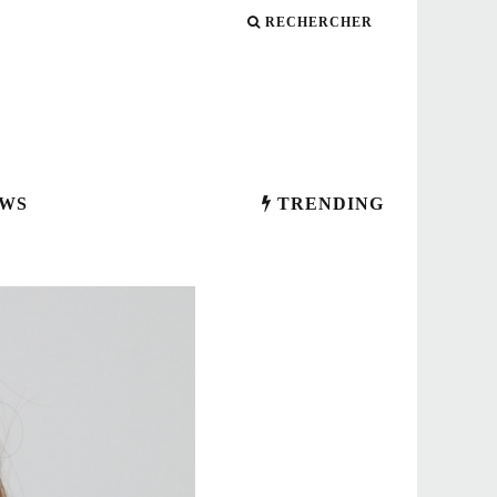
RECHERCHER
WS
TRENDING