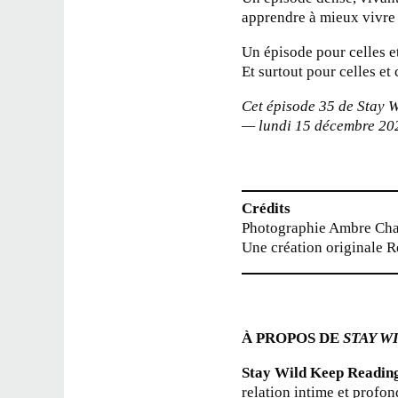
apprendre à mieux vivre
Un épisode pour celles et
Et surtout pour celles e
Cet épisode 35 de Stay 
— lundi 15 décembre 20
Crédits
Photographie Ambre Cha
Une création originale 
À PROPOS DE
STAY W
Stay Wild Keep Readin
relation intime et profond