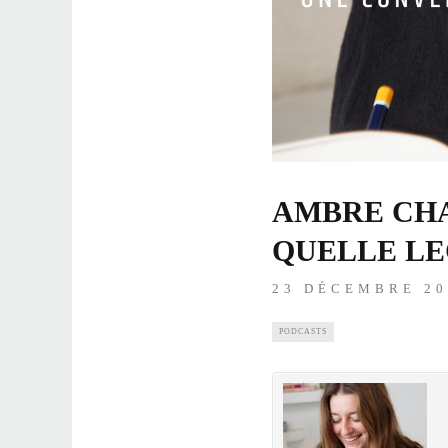
AMBRE CH
QUELLE LE
23 DÉCEMBRE 20
PODCASTS