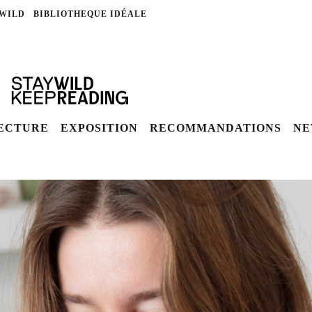
 WILD
BIBLIOTHEQUE IDÉALE
LECTURE
EXPOSITION
RECOMMANDATIONS
NE