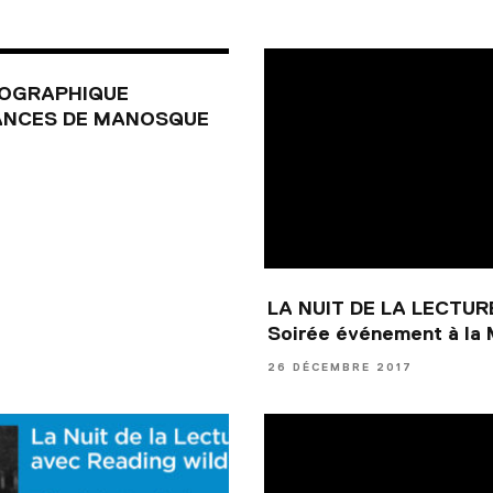
OGRAPHIQUE
ANCES DE MANOSQUE
LA NUIT DE LA LECTUR
Soirée événement à la 
26 DÉCEMBRE 2017