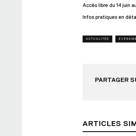
Accès libre du 14 juin 
Infos pratiques en détai
ACTUALITÉS
EVÉNEM
PARTAGER S
ARTICLES SI