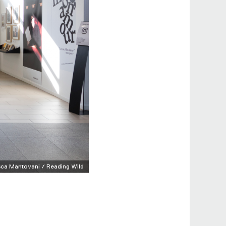
ca Mantovani / Reading Wild