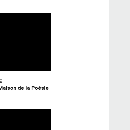
E
Maison de la Poésie