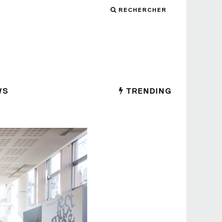
RECHERCHER
WS
TRENDING