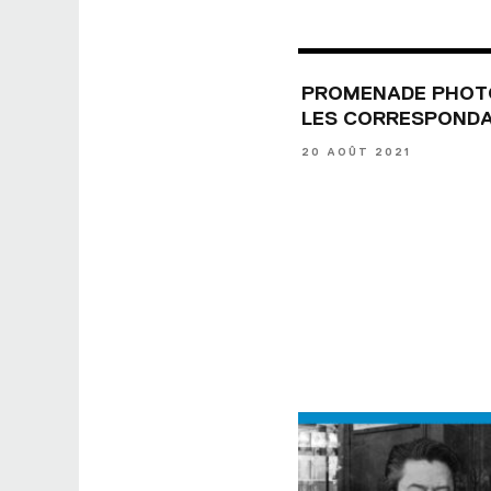
PROMENADE PHOT
LES CORRESPOND
20 AOÛT 2021