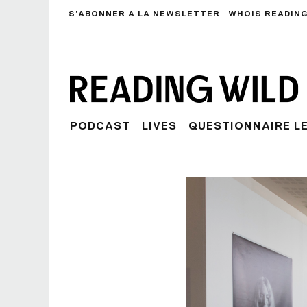
S’ABONNER A LA NEWSLETTER
WHOIS READING
PODCAST
LIVES
QUESTIONNAIRE L