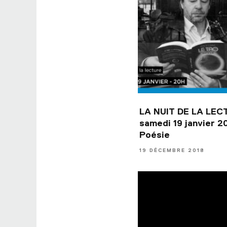
LA NUIT DE LA LEC
samedi 19 janvier 20
Poésie
19 DÉCEMBRE 2018