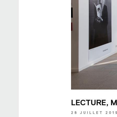
LECTURE, 
28 JUILLET 201