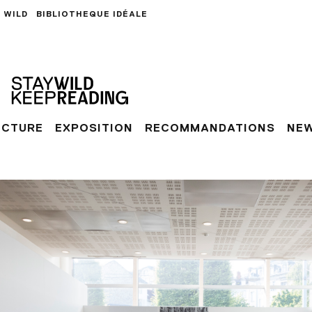
 WILD
BIBLIOTHEQUE IDÉALE
ECTURE
EXPOSITION
RECOMMANDATIONS
NE