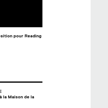
sition pour Reading
E
à la Maison de la