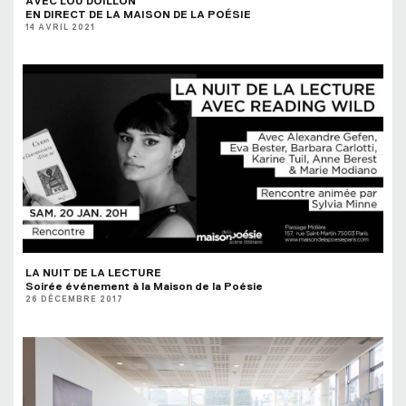
AVEC LOU DOILLON
EN DIRECT DE LA MAISON DE LA POÉSIE
14 AVRIL 2021
LA NUIT DE LA LECTURE
Soirée événement à la Maison de la Poésie
26 DÉCEMBRE 2017