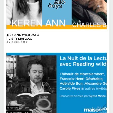
READING WILD DAYS
12 & 13 MAI 2022
27 AVRIL 2022