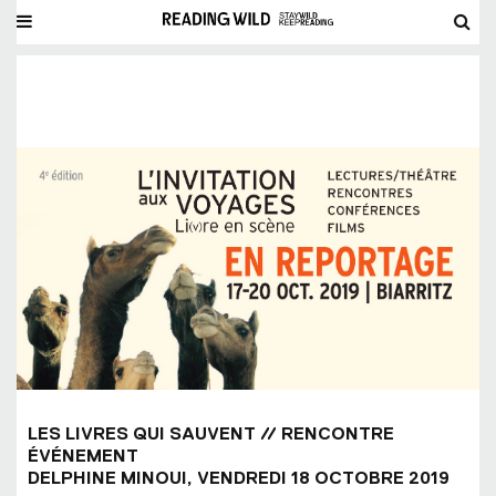
LES LIVRES QUI SAUVENT // RENCONTRE
ÉVÉNEMENT
DELPHINE MINOUI, VENDREDI 18 OCTOBRE 2019