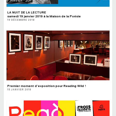
LA NUIT DE LA LECTURE
samedi 19 janvier 2019 à la Maison de la Poésie
19 DÉCEMBRE 2018
Premier moment d’exposition pour Reading Wild !
15 JANVIER 2016