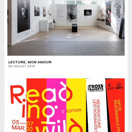
LECTURE, MON AMOUR
28 JUILLET 2019