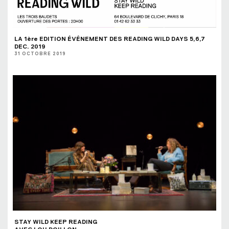
LA 1ère EDITION ÉVÉNEMENT DES READING WILD DAYS 5,6,7
DEC. 2019
31 OCTOBRE 2019
STAY WILD KEEP READING