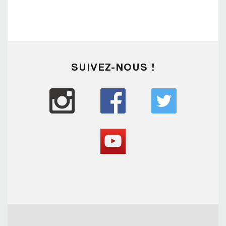
SUIVEZ-NOUS !