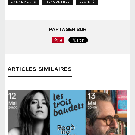
EVÉNEMENTS
RENCONTRES
SOCIÉTÉ
PARTAGER SUR
ARTICLES SIMILAIRES