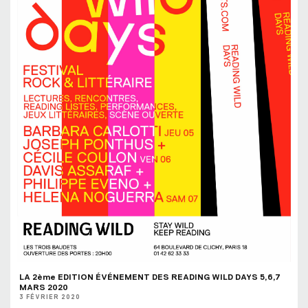
LA 2ème EDITION ÉVÉNEMENT DES READING WILD DAYS 5,6,7
MARS 2020
3 FÉVRIER 2020