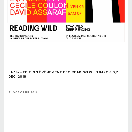
LA 1ère EDITION ÉVÉNEMENT DES READING WILD DAYS 5,6,7 
DEC. 2019
31 OCTOBRE 2019