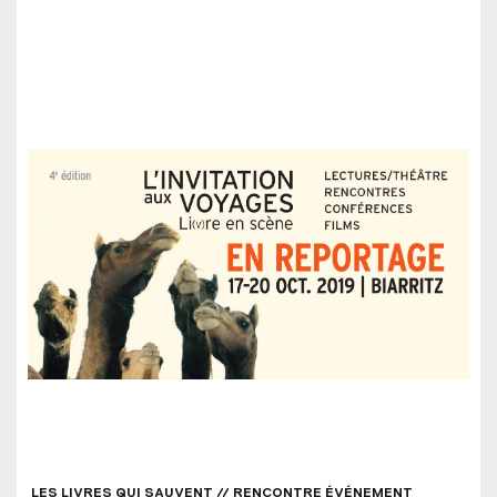
LES LIVRES QUI SAUVENT // RENCONTRE ÉVÉNEMENT