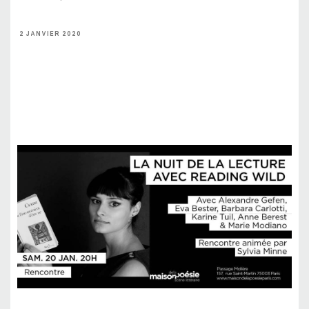
2 JANVIER 2020