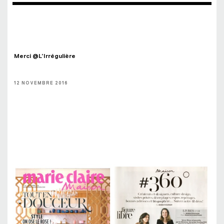
Merci @L’Irrégulière
12 NOVEMBRE 2016