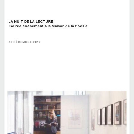
LA NUIT DE LA LECTURE 
 Soirée événement à la Maison de la Poésie
26 DÉCEMBRE 2017