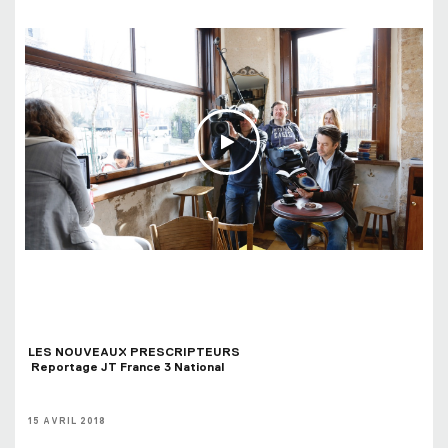
LES NOUVEAUX PRESCRIPTEURS 
 Reportage JT France 3 National
15 AVRIL 2018