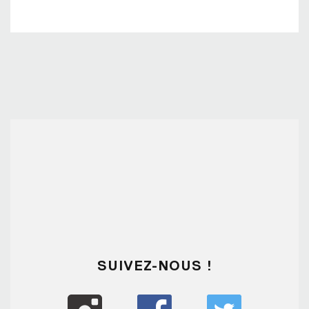
SUIVEZ-NOUS !