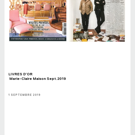
LIVRES D’OR 
 Marie-Claire Maison Sept.2019
1 SEPTEMBRE 2019