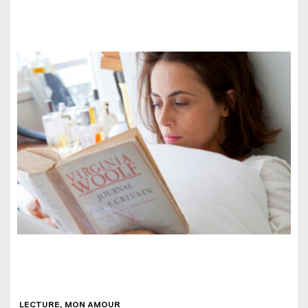
LECTURE, MON AMOUR