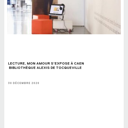
LECTURE, MON AMOUR S’EXPOSE À CAEN 
 BIBLIOTHÈQUE ALEXIS DE TOCQUEVILLE
30 DÉCEMBRE 2020