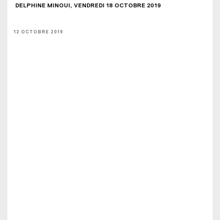
 DELPHINE MINOUI, VENDREDI 18 OCTOBRE 2019
12 OCTOBRE 2019