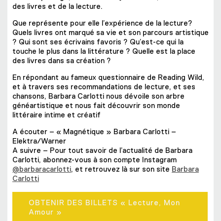
des livres et de la lecture.
Que représente pour elle l’expérience de la lecture?
Quels livres ont marqué sa vie et son parcours artistique
? Qui sont ses écrivains favoris ? Qu’est-ce qui la
touche le plus dans la littérature ? Quelle est la place
des livres dans sa création ?
En répondant au fameux questionnaire de Reading Wild,
et à travers ses recommandations de lecture, et ses
chansons, Barbara Carlotti nous dévoile son arbre
généartistique et nous fait découvrir son monde
littéraire intime et créatif
A écouter – « Magnétique » Barbara Carlotti –
Elektra/Warner
A suivre – Pour tout savoir de l’actualité de Barbara
Carlotti, abonnez-vous à son compte Instagram
@barbaracarlotti
, et retrouvez là sur son site
Barbara
Carlotti
OBTENIR DES BILLETS « Lecture, Mon
Amour »