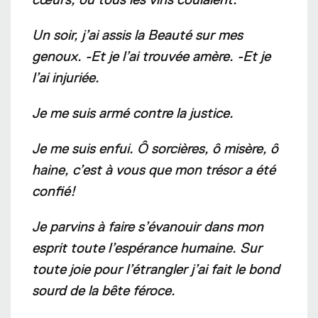
Un soir, j’ai assis la Beauté sur mes
genoux. -Et je l’ai trouvée amère. -Et je
l’ai injuriée.
Je me suis armé contre la justice.
Je me suis enfui. Ô sorcières, ô misère, ô
haine, c’est à vous que mon trésor a été
confié!
Je parvins à faire s’évanouir dans mon
esprit toute l’espérance humaine. Sur
toute joie pour l’étrangler j’ai fait le bond
sourd de la bête féroce.