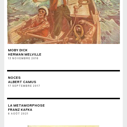
MOBY DICK
HERMAN MELVILLE
13 NOVEMBRE 2016
NOCES
ALBERT CAMUS
17 SEPTEMBRE 2017
LA METAMORPHOSE
FRANZ KAFKA
6 AOÛT 2021