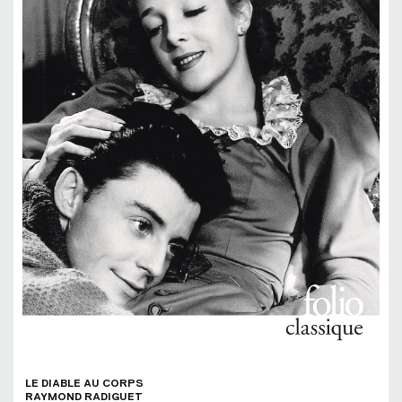
LE DIABLE AU CORPS
RAYMOND RADIGUET