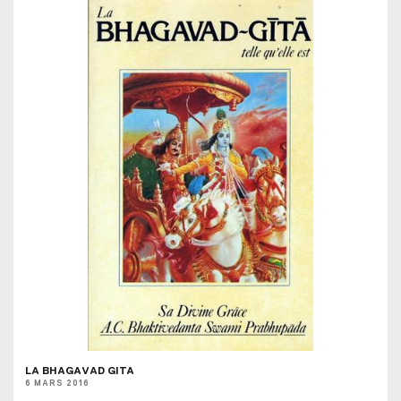
LA BHAGAVAD GITA
6 MARS 2016