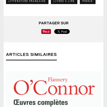
LITTÉRATURE FRANÇAISE
LIVRES À LIRE
POÉSIE
PARTAGER SUR
ARTICLES SIMILAIRES