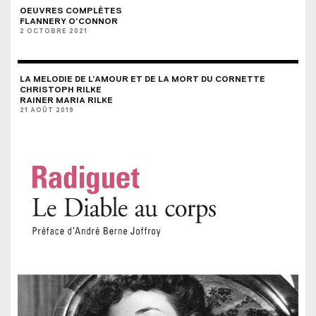
OEUVRES COMPLÈTES
FLANNERY O’CONNOR
2 OCTOBRE 2021
LA MELODIE DE L’AMOUR ET DE LA MORT DU CORNETTE
CHRISTOPH RILKE
RAINER MARIA RILKE
21 AOÛT 2019