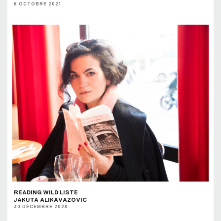
6 OCTOBRE 2021
READING WILD LISTE
JAKUTA ALIKAVAZOVIC
30 DÉCEMBRE 2020