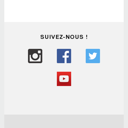
SUIVEZ-NOUS !