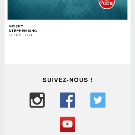
MISERY
STEPHEN KING
28 AOÛT 2021
SUIVEZ-NOUS !