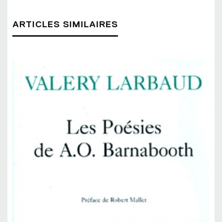
ARTICLES SIMILAIRES