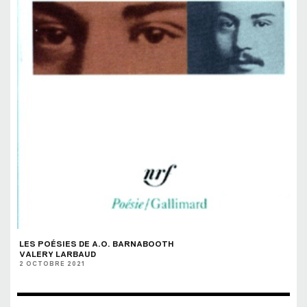
LES POÉSIES DE A.O. BARNABOOTH
VALERY LARBAUD
2 OCTOBRE 2021