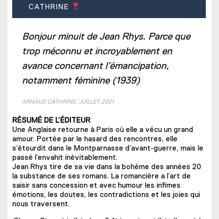
CATHRINE
Bonjour minuit de Jean Rhys. Parce que
trop méconnu et incroyablement en
avance concernant l’émancipation,
notamment féminine (1939)
ARNAUD CATHRINE, JUILLET 2021
RÉSUMÉ DE L’ÉDITEUR
Une Anglaise retourne à Paris où elle a vécu un grand
amour. Portée par le hasard des rencontres, elle
s’étourdit dans le Montparnasse d’avant-guerre, mais le
passé l’envahit inévitablement.
Jean Rhys tire de sa vie dans la bohème des années 20
la substance de ses romans. La romancière a l’art de
saisir sans concession et avec humour les infimes
émotions, les doutes, les contradictions et les joies qui
nous traversent.