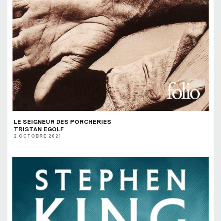
LE SEIGNEUR DES PORCHERIES
TRISTAN EGOLF
2 OCTOBRE 2021