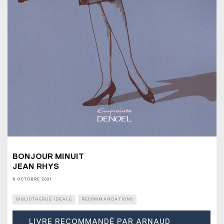
BONJOUR MINUIT
JEAN RHYS
6 OCTOBRE 2021
BIBLIOTHEQUE IDÉALE
RECOMMANDATIONS
LIVRE RECOMMANDÉ PAR ARNAUD