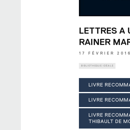
LETTRES A 
RAINER MAR
17 FÉVRIER 201
BIBLIOTHEQUE IDÉALE
LIVRE RECOMM
LIVRE RECOMM
LIVRE RECOMM
THIBAULT DE 