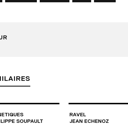
UR
MILAIRES
NETIQUES
RAVEL
LIPPE SOUPAULT
JEAN ECHENOZ