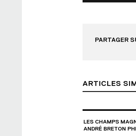
PARTAGER S
ARTICLES SI
LES CHAMPS MAG
ANDRÉ BRETON PHI