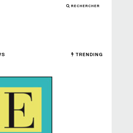
RECHERCHER
WS
TRENDING