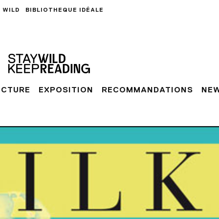
 WILD
BIBLIOTHEQUE IDÉALE
ECTURE
EXPOSITION
RECOMMANDATIONS
NE