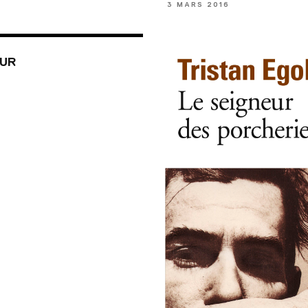
3 MARS 2016
OUR