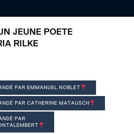
UN JEUNE POETE
IA RILKE
6
ANDÉ PAR EMMANUEL NOBLET
ANDÉ PAR CATHERINE MATAUSCH
ANDÉ PAR
MONTALEMBERT