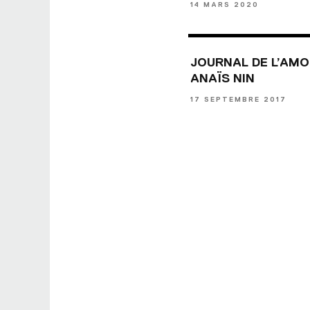
14 MARS 2020
JOURNAL DE L’AM
ANAÏS NIN
17 SEPTEMBRE 2017