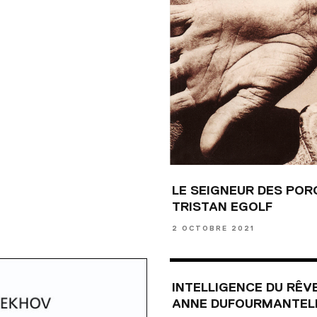
LE SEIGNEUR DES POR
TRISTAN EGOLF
2 OCTOBRE 2021
INTELLIGENCE DU RÊV
ANNE DUFOURMANTEL