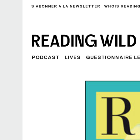
S’ABONNER A LA NEWSLETTER
WHOIS READING
PODCAST
LIVES
QUESTIONNAIRE L