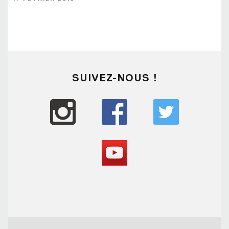
SUIVEZ-NOUS !