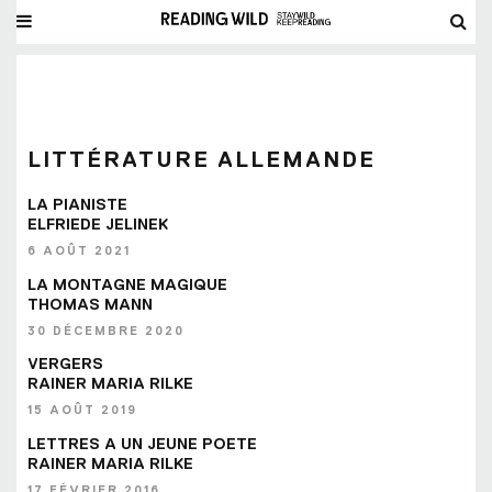
LITTÉRATURE ALLEMANDE
LA PIANISTE
ELFRIEDE JELINEK
6 AOÛT 2021
LA MONTAGNE MAGIQUE
THOMAS MANN
30 DÉCEMBRE 2020
VERGERS
RAINER MARIA RILKE
15 AOÛT 2019
LETTRES A UN JEUNE POETE
RAINER MARIA RILKE
17 FÉVRIER 2016