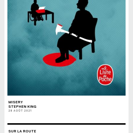
MISERY
STEPHEN KING
28 AOÛT 2021
SUR LA ROUTE