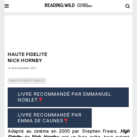
HAUTE FIDELITE
NICK HORNBY
10 NOVEMBRE 2017
BIBLIOTHEQUE IDÉALE
LIVRE RECOMMANDÉ PAR EMMANUEL
NOBLET
LIVRE RECOMMANDÉ PAR
EMMA DE CAUNES
Adapté au cinéma en 2000 par Stephen Frears,
High