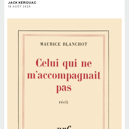
JACK KEROUAC
18 AOÛT 2020