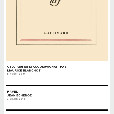
CELUI QUI NE M’ACCOMPAGNAIT PAS
MAURICE BLANCHOT
6 AOÛT 2021
RAVEL
JEAN ECHENOZ
3 MARS 2016