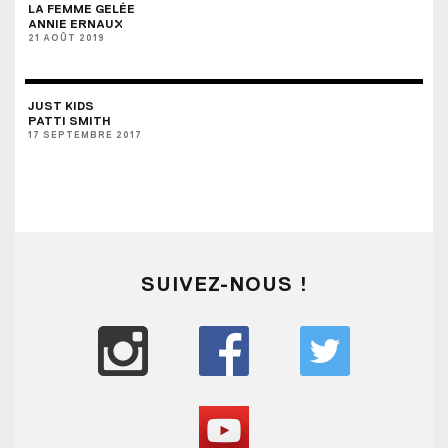
LA FEMME GELÉE
ANNIE ERNAUX
21 AOÛT 2019
JUST KIDS
PATTI SMITH
17 SEPTEMBRE 2017
SUIVEZ-NOUS !