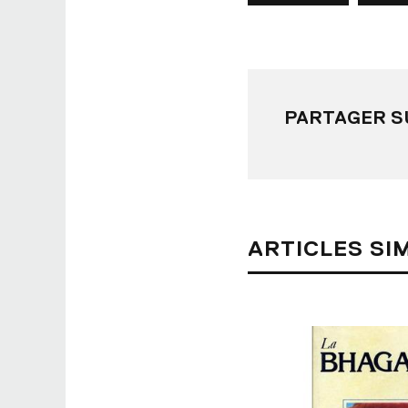
PARTAGER S
ARTICLES SI