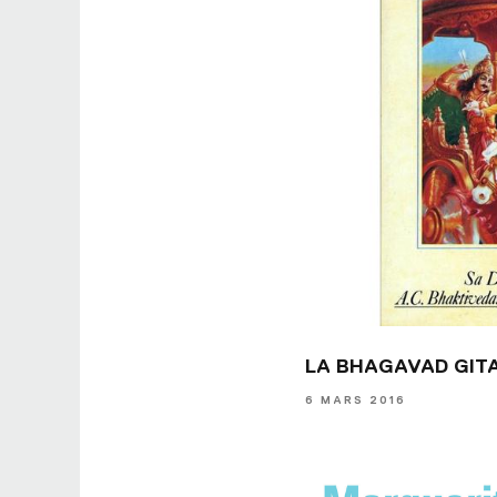
LA BHAGAVAD GIT
6 MARS 2016