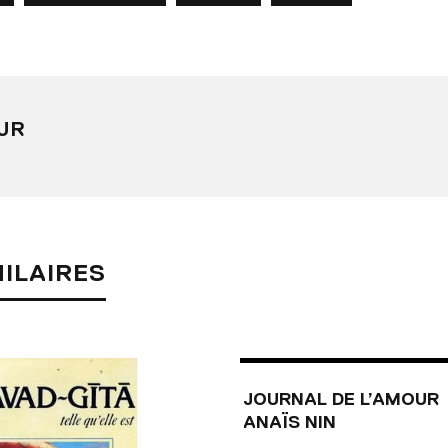
UR
MILAIRES
JOURNAL DE L’AMOUR
ANAÏS NIN