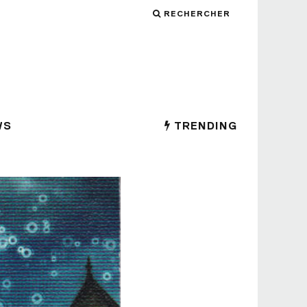
RECHERCHER
WS
TRENDING