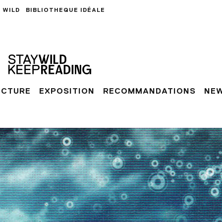
 WILD
BIBLIOTHEQUE IDÉALE
ECTURE
EXPOSITION
RECOMMANDATIONS
NE