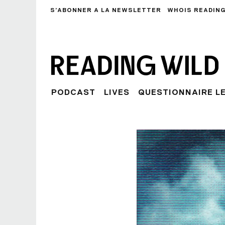
S’ABONNER A LA NEWSLETTER
WHOIS READING
PODCAST
LIVES
QUESTIONNAIRE L