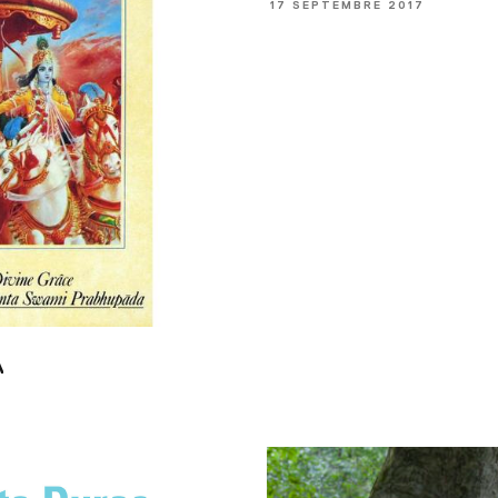
17 SEPTEMBRE 2017
A