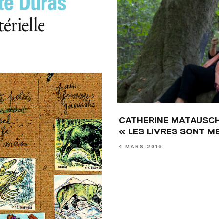
CATHERINE MATAUSC
« LES LIVRES SONT 
4 MARS 2016