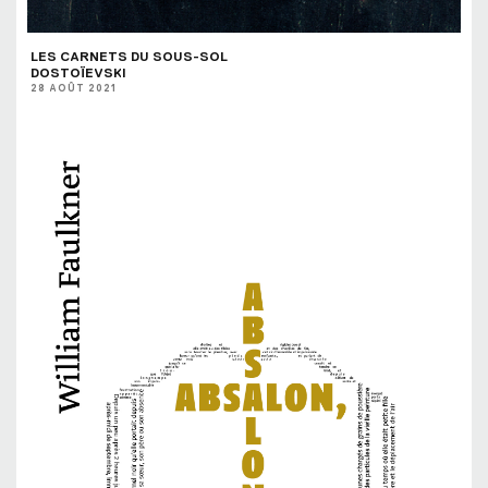
LES CARNETS DU SOUS-SOL
DOSTOÏEVSKI
28 AOÛT 2021