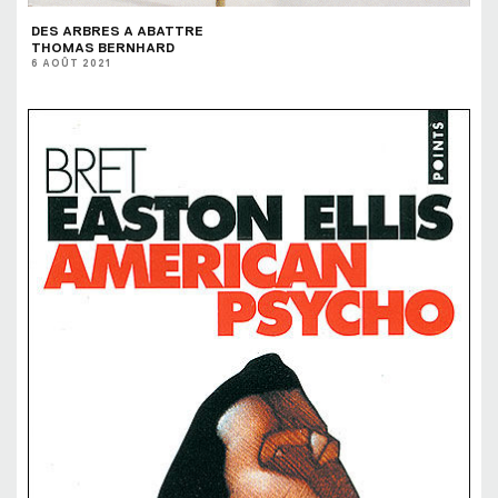
DES ARBRES A ABATTRE
THOMAS BERNHARD
6 AOÛT 2021