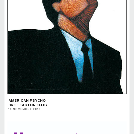
AMERICAN PSYCHO
BRET EASTON ELLIS
16 NOVEMBRE 2016