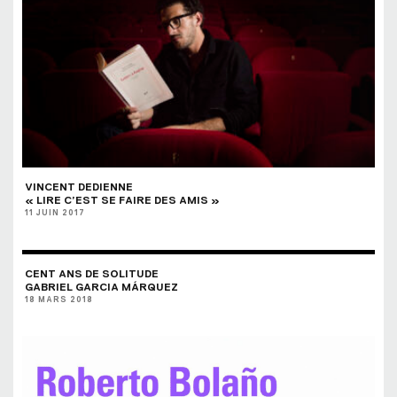
VINCENT DEDIENNE
« LIRE C’EST SE FAIRE DES AMIS »
11 JUIN 2017
CENT ANS DE SOLITUDE
GABRIEL GARCIA MÁRQUEZ
18 MARS 2018