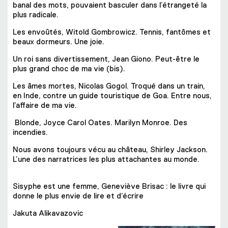
banal des mots, pouvaient basculer dans l’étrangeté la
plus radicale.
Les envoûtés, Witold Gombrowicz. Tennis, fantômes et
beaux dormeurs. Une joie.
Un roi sans divertissement, Jean Giono. Peut-être le
plus grand choc de ma vie (bis).
Les âmes mortes, Nicolas Gogol. Troqué dans un train,
en Inde, contre un guide touristique de Goa. Entre nous,
l’affaire de ma vie.
Blonde, Joyce Carol Oates. Marilyn Monroe. Des
incendies.
Nous avons toujours vécu au château, Shirley Jackson.
L’une des narratrices les plus attachantes au monde.
Sisyphe est une femme, Geneviève Brisac : le livre qui
donne le plus envie de lire et d’écrire
Jakuta Alikavazovic