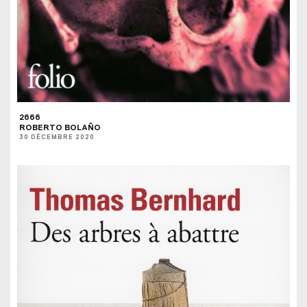
2666
ROBERTO BOLAÑO
30 DÉCEMBRE 2020