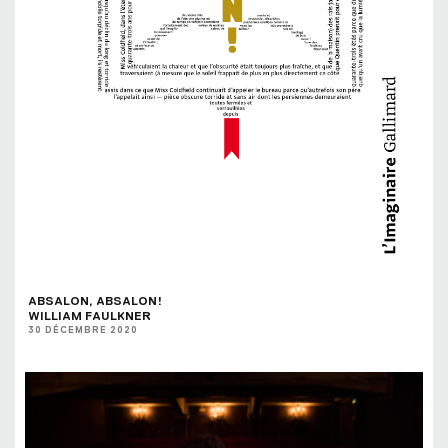
ABSALON, ABSALON!
WILLIAM FAULKNER
30 DÉCEMBRE 2020