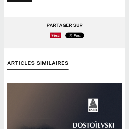
PARTAGER SUR
ARTICLES SIMILAIRES