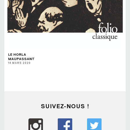
LE HORLA
MAUPASSANT
14 MARS 2020
SUIVEZ-NOUS !