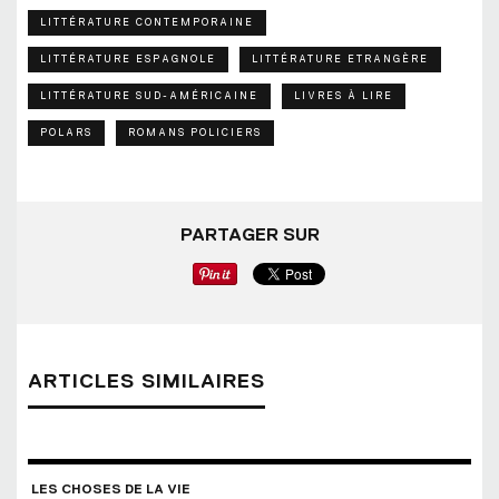
LITTÉRATURE CONTEMPORAINE
LITTÉRATURE ESPAGNOLE
LITTÉRATURE ETRANGÈRE
LITTÉRATURE SUD-AMÉRICAINE
LIVRES À LIRE
POLARS
ROMANS POLICIERS
PARTAGER SUR
ARTICLES SIMILAIRES
LES CHOSES DE LA VIE