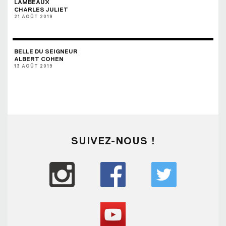
LAMBEAUX
CHARLES JULIET
21 AOÛT 2019
BELLE DU SEIGNEUR
ALBERT COHEN
13 AOÛT 2019
SUIVEZ-NOUS !