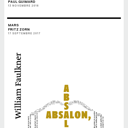
PAUL GUIMARD
13 NOVEMBRE 2016
MARS
FRITZ ZORN
17 SEPTEMBRE 2017