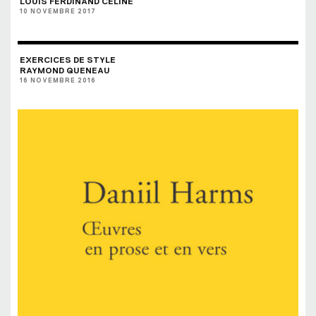
LOUIS FERDINAND CELINE
10 NOVEMBRE 2017
EXERCICES DE STYLE
RAYMOND QUENEAU
16 NOVEMBRE 2016