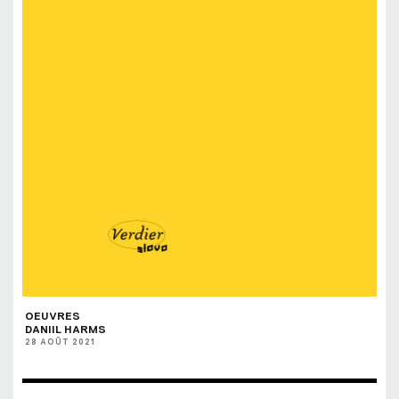
OEUVRES
DANIIL HARMS
28 AOÛT 2021