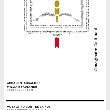
ABSALON, ABSALON!
WILLIAM FAULKNER
30 DÉCEMBRE 2020
VOYAGE AU BOUT DE LA NUIT