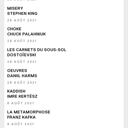
MISERY
STEPHEN KING
28 AOÛT 2021
CHOKE
CHUCK PALAHNIUK
28 AOÛT 2021
LES CARNETS DU SOUS-SOL
DOSTOÏEVSKI
28 AOÛT 2021
OEUVRES
DANIIL HARMS
28 AOÛT 2021
KADDISH
IMRE KERTÉSZ
6 AOÛT 2021
LA METAMORPHOSE
FRANZ KAFKA
6 AOÛT 2021