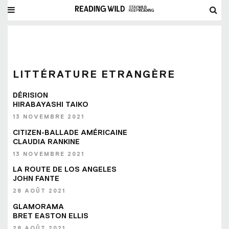
LITTÉRATURE ETRANGÈRE
DÉRISION
HIRABAYASHI TAIKO
13 NOVEMBRE 2021
CITIZEN-BALLADE AMÉRICAINE
CLAUDIA RANKINE
13 NOVEMBRE 2021
LA ROUTE DE LOS ANGELES
JOHN FANTE
28 AOÛT 2021
GLAMORAMA
BRET EASTON ELLIS
28 AOÛT 2021