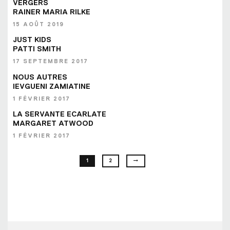
VERGERS
RAINER MARIA RILKE
15 AOÛT 2019
JUST KIDS
PATTI SMITH
17 SEPTEMBRE 2017
NOUS AUTRES
IEVGUENI ZAMIATINE
1 FÉVRIER 2017
LA SERVANTE ECARLATE
MARGARET ATWOOD
1 FÉVRIER 2017
1
2