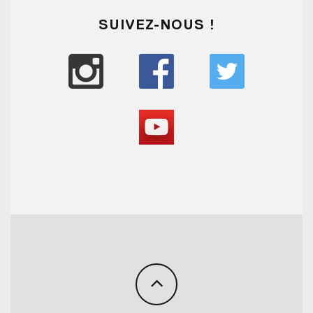
SUIVEZ-NOUS !