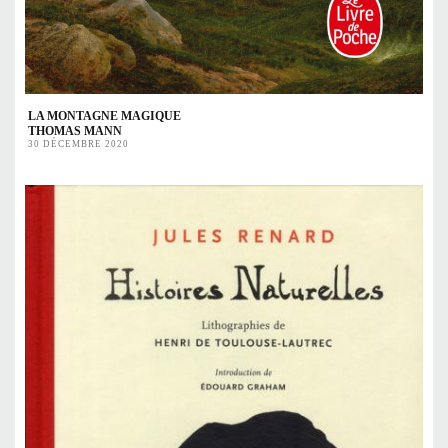
LA MONTAGNE MAGIQUE
THOMAS MANN
30 DÉCEMBRE 2020