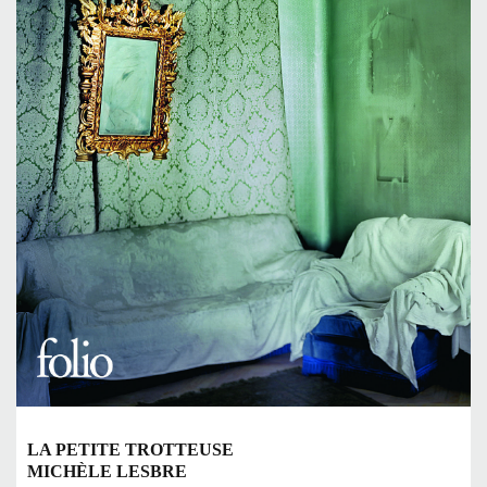
LA PETITE TROTTEUSE
MICHÈLE LESBRE