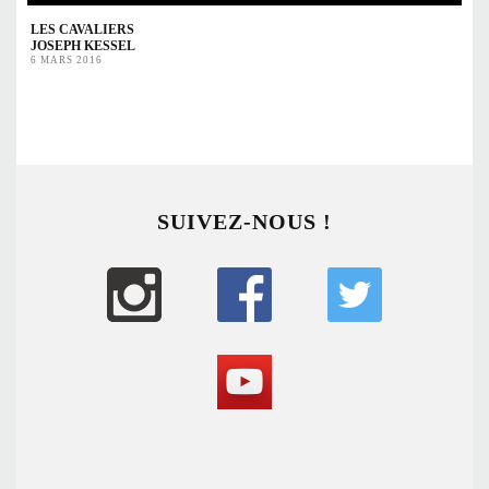
LES CAVALIERS
JOSEPH KESSEL
6 MARS 2016
SUIVEZ-NOUS !