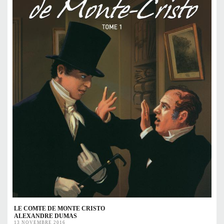
LE COMTE DE MONTE CRISTO
ALEXANDRE DUMAS
13 NOVEMBRE 2016