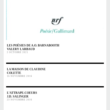
LES POÉSIES DE A.O. BARNABOOTH
VALERY LARBAUD
2 OCTOBRE 2021
LA MAISON DE CLAUDINE
COLETTE
16 NOVEMBRE 2016
L’ATTRAPE-COEURS
J.D. SALINGER
23 NOVEMBRE 2016