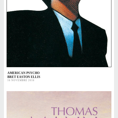
AMERICAN PSYCHO
BRET EASTON ELLIS
16 NOVEMBRE 2016