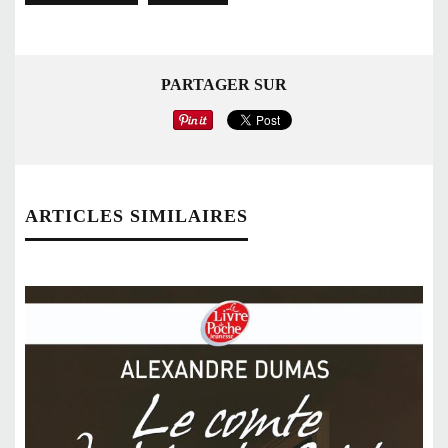
PARTAGER SUR
ARTICLES SIMILAIRES