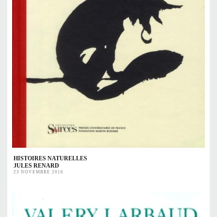
HISTOIRES NATURELLES
JULES RENARD
23 NOVEMBRE 2016