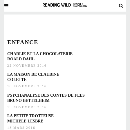
ENFANCE
CHARLIE ET LA CHOCOLATERIE
ROALD DAHL
22 NOVEMBRE 2016
LA MAISON DE CLAUDINE
COLETTE
16 NOVEMBRE 2016
PSYCHANALYSE DES CONTES DE FEES
BRUNO BETTELHEIM
15 NOVEMBRE 2016
LA PETITE TROTTEUSE
MICHÈLE LESBRE
18 MARS 2016