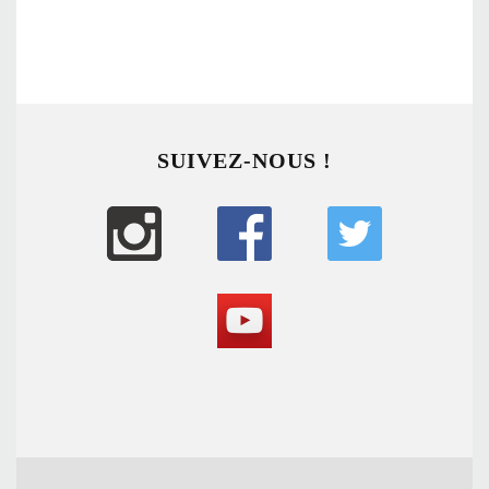
SUIVEZ-NOUS !