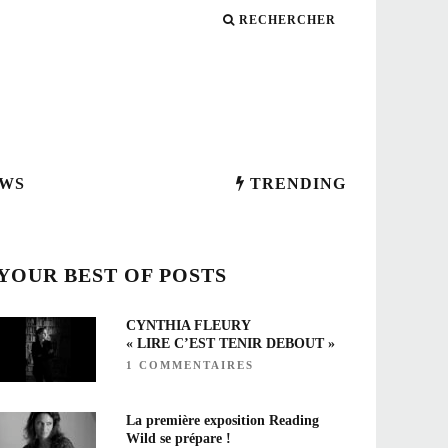
RECHERCHER
WS
TRENDING
YOUR BEST OF POSTS
CYNTHIA FLEURY
« LIRE C’EST TENIR DEBOUT »
1 COMMENTAIRES
La première exposition Reading
Wild se prépare !