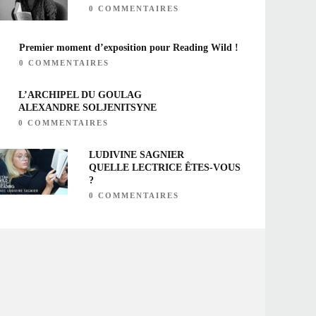
0 COMMENTAIRES
Premier moment d’exposition pour Reading Wild !
0 COMMENTAIRES
L’ARCHIPEL DU GOULAG
ALEXANDRE SOLJENITSYNE
0 COMMENTAIRES
LUDIVINE SAGNIER
QUELLE LECTRICE ÊTES-VOUS
?
0 COMMENTAIRES