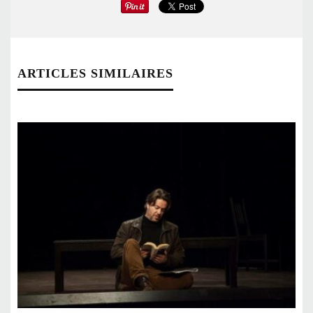
ARTICLES SIMILAIRES