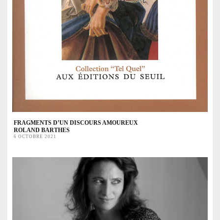
FRAGMENTS D’UN DISCOURS AMOUREUX
ROLAND BARTHES
6 OCTOBRE 2021