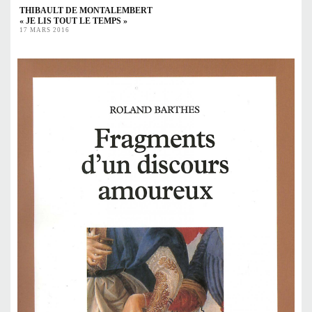
THIBAULT DE MONTALEMBERT
« JE LIS TOUT LE TEMPS »
17 MARS 2016