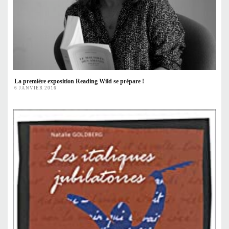
La première exposition Reading Wild se prépare !
6 JANVIER 2016