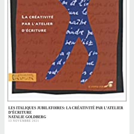
LES ITALIQUES JUBILATOIRES: LA CRÉATIVITÉ PAR L’ATELIER
D’ÉCRITURE
NATALIE GOLDBERG
13 NOVEMBRE 2021