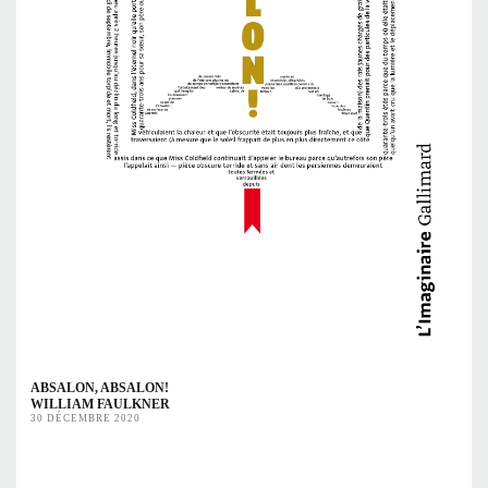
ABSALON, ABSALON!
WILLIAM FAULKNER
30 DÉCEMBRE 2020