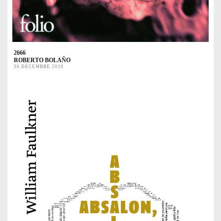
2666
ROBERTO BOLAÑO
30 DÉCEMBRE 2020