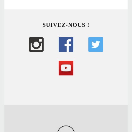
SUIVEZ-NOUS !