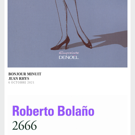
BONJOUR MINUIT
JEAN RHYS
6 OCTOBRE 2021