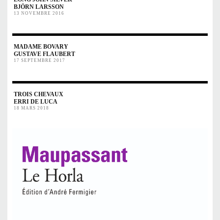
BJÖRN LARSSON
13 NOVEMBRE 2016
MADAME BOVARY
GUSTAVE FLAUBERT
17 SEPTEMBRE 2017
TROIS CHEVAUX
ERRI DE LUCA
18 MARS 2018