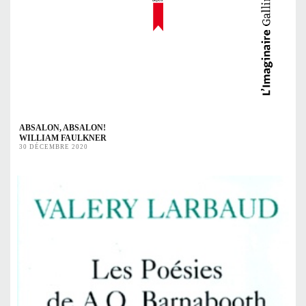
ABSALON, ABSALON!
WILLIAM FAULKNER
30 DÉCEMBRE 2020