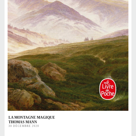
LA MONTAGNE MAGIQUE
THOMAS MANN
30 DÉCEMBRE 2020