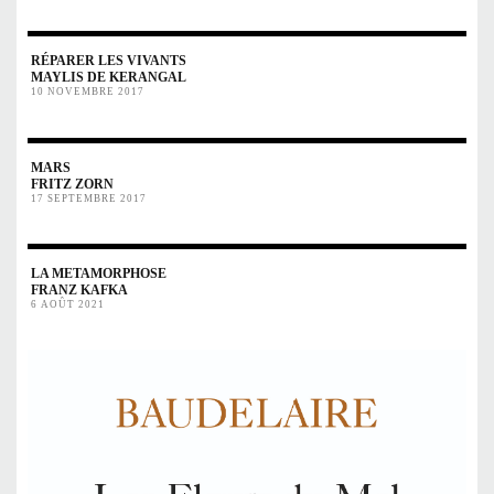
RÉPARER LES VIVANTS
MAYLIS DE KERANGAL
10 NOVEMBRE 2017
MARS
FRITZ ZORN
17 SEPTEMBRE 2017
LA METAMORPHOSE
FRANZ KAFKA
6 AOÛT 2021