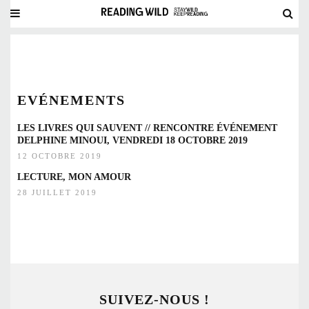
EVÉNEMENTS
LES LIVRES QUI SAUVENT // RENCONTRE ÉVÉNEMENT
DELPHINE MINOUI, VENDREDI 18 OCTOBRE 2019
12 OCTOBRE 2019
LECTURE, MON AMOUR
28 JUILLET 2019
SUIVEZ-NOUS !