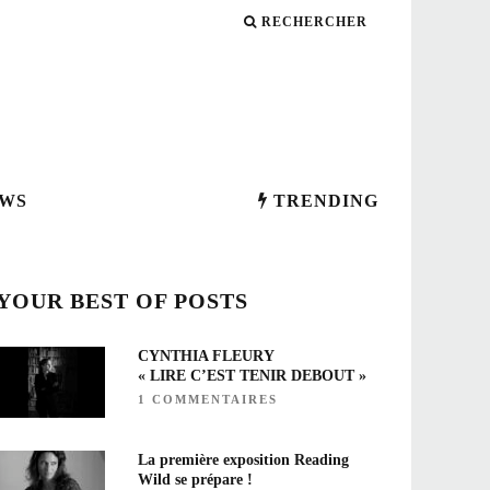
RECHERCHER
WS
TRENDING
YOUR BEST OF POSTS
CYNTHIA FLEURY
« LIRE C’EST TENIR DEBOUT »
1 COMMENTAIRES
La première exposition Reading
Wild se prépare !