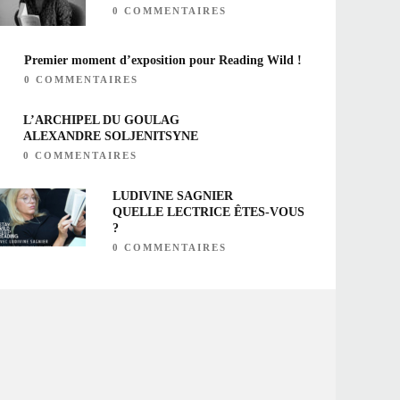
0 COMMENTAIRES
Premier moment d’exposition pour Reading Wild !
0 COMMENTAIRES
L’ARCHIPEL DU GOULAG
ALEXANDRE SOLJENITSYNE
0 COMMENTAIRES
LUDIVINE SAGNIER
QUELLE LECTRICE ÊTES-VOUS
?
0 COMMENTAIRES