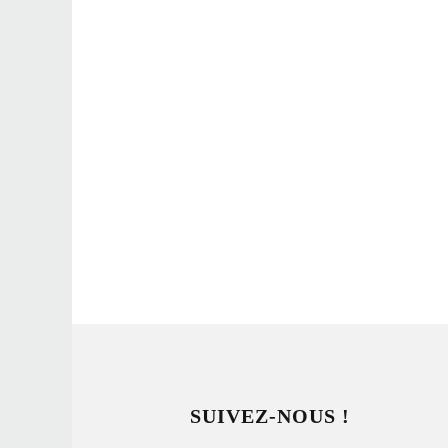
SUIVEZ-NOUS !