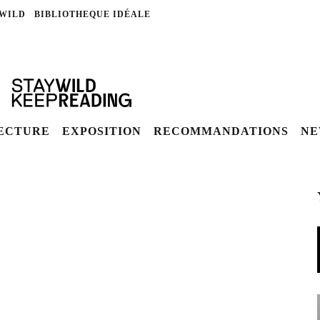
 WILD
BIBLIOTHEQUE IDÉALE
LECTURE
EXPOSITION
RECOMMANDATIONS
NE