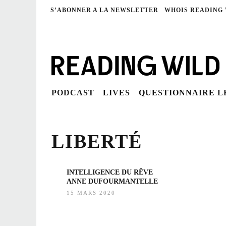
S’ABONNER A LA NEWSLETTER
WHOIS READING
PODCAST
LIVES
QUESTIONNAIRE 
LIBERTÉ
INTELLIGENCE DU RÊVE
ANNE DUFOURMANTELLE
15 MARS 2020