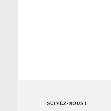
SUIVEZ-NOUS !