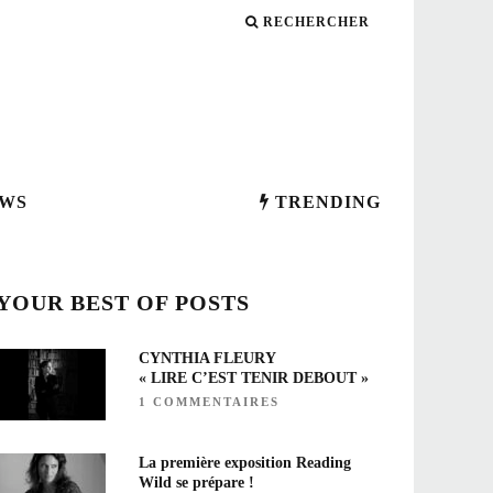
RECHERCHER
WS
TRENDING
YOUR BEST OF POSTS
CYNTHIA FLEURY
« LIRE C’EST TENIR DEBOUT »
1 COMMENTAIRES
La première exposition Reading
Wild se prépare !