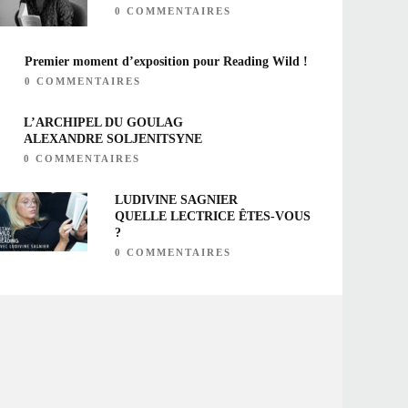
0 COMMENTAIRES
Premier moment d’exposition pour Reading Wild !
0 COMMENTAIRES
L’ARCHIPEL DU GOULAG
ALEXANDRE SOLJENITSYNE
0 COMMENTAIRES
LUDIVINE SAGNIER
QUELLE LECTRICE ÊTES-VOUS
?
0 COMMENTAIRES