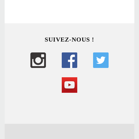
SUIVEZ-NOUS !