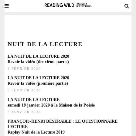
NUIT DE LA LECTURE
LA NUIT DE LA LECTURE 2020
Revoir la vidéo (deuxième partie)
8 FÉVRIER 2020
LA NUIT DE LA LECTURE 2020
Revoir la vidéo (première partie)
8 FÉVRIER 2020
LA NUIT DE LA LECTURE
samedi 18 janvier 2020 à la Maison de la Poésie
3 JANVIER 2020
FRANÇOIS-HENRI DÉSÉRABLE : LE QUESTIONNAIRE
LECTURE
Replay Nuit de la Lecture 2019