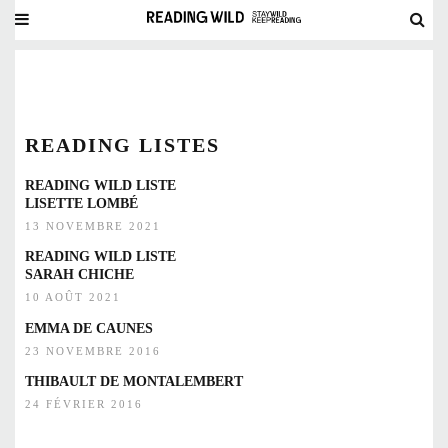
READING LISTES
READING WILD LISTE
LISETTE LOMBÉ
13 NOVEMBRE 2021
READING WILD LISTE
SARAH CHICHE
10 AOÛT 2021
EMMA DE CAUNES
23 NOVEMBRE 2016
THIBAULT DE MONTALEMBERT
24 FÉVRIER 2016