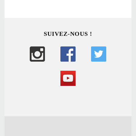
SUIVEZ-NOUS !