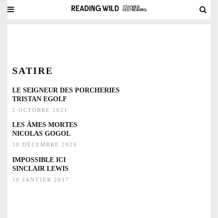
SATIRE
LE SEIGNEUR DES PORCHERIES
TRISTAN EGOLF
2 OCTOBRE 2021
LES ÂMES MORTES
NICOLAS GOGOL
30 DÉCEMBRE 2020
IMPOSSIBLE ICI
SINCLAIR LEWIS
30 JANVIER 2017