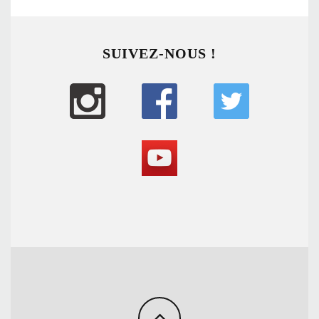
SUIVEZ-NOUS !