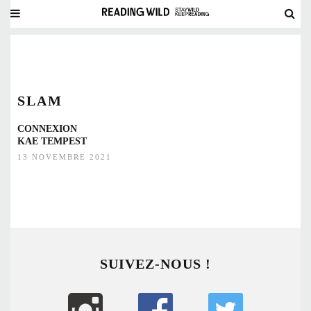
SLAM
CONNEXION
KAE TEMPEST
13 NOVEMBRE 2021
SUIVEZ-NOUS !