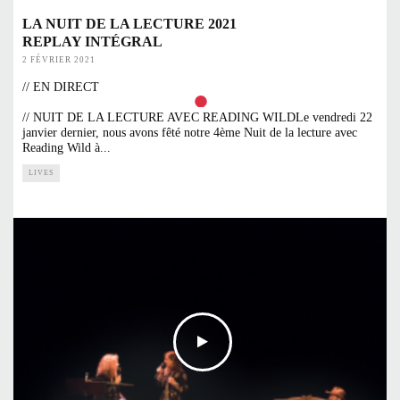
LA NUIT DE LA LECTURE 2021
REPLAY INTÉGRAL
2 FÉVRIER 2021
// EN DIRECT
// NUIT DE LA LECTURE AVEC READING WILDLe vendredi 22
janvier dernier, nous avons fêté notre 4ème Nuit de la lecture avec
Reading Wild à
...
LIVES