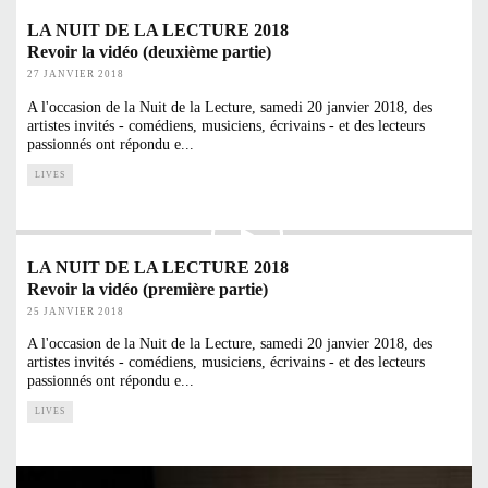
LA NUIT DE LA LECTURE 2018
Revoir la vidéo (deuxième partie)
27 JANVIER 2018
A l'occasion de la Nuit de la Lecture, samedi 20 janvier 2018, des
artistes invités - comédiens, musiciens, écrivains - et des lecteurs
passionnés ont répondu e
...
LIVES
LA NUIT DE LA LECTURE 2018
Revoir la vidéo (première partie)
25 JANVIER 2018
A l'occasion de la Nuit de la Lecture, samedi 20 janvier 2018, des
artistes invités - comédiens, musiciens, écrivains - et des lecteurs
passionnés ont répondu e
...
LIVES