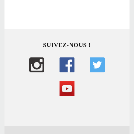
SUIVEZ-NOUS !