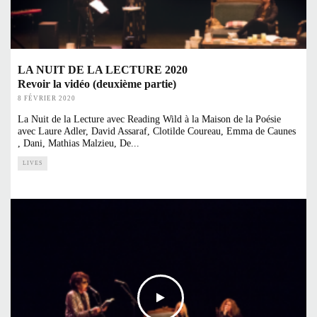
LA NUIT DE LA LECTURE 2020
Revoir la vidéo (deuxième partie)
8 FÉVRIER 2020
La Nuit de la Lecture avec Reading Wild à la Maison de la Poésie
avec Laure Adler, David Assaraf, Clotilde Coureau, Emma de Caunes
, Dani, Mathias Malzieu, De
...
LIVES