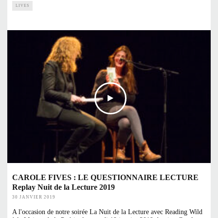
LIVES
CAROLE FIVES : LE QUESTIONNAIRE LECTURE
Replay Nuit de la Lecture 2019
30 JANVIER 2019
A l'occasion de notre soirée La Nuit de la Lecture avec Reading Wild