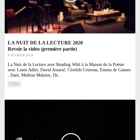
LA NUIT DE LA LECTURE 2020
Revoir la vidéo (première partie)
8 FÉVRIER 2020
La Nuit de la Lecture avec Reading Wild à la Maison de la Poésie
avec Laure Adler, David Assaraf, Clotilde Coureau, Emma de Caunes
, Dani, Mathias Malzieu, De
...
LIVES