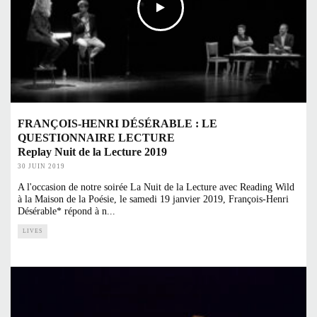
FRANÇOIS-HENRI DÉSÉRABLE : LE
QUESTIONNAIRE LECTURE
Replay Nuit de la Lecture 2019
30 JUIN 2019
A l'occasion de notre soirée La Nuit de la Lecture avec Reading Wild
à la Maison de la Poésie, le samedi 19 janvier 2019, François-Henri
Désérable* répond à n
...
LIVES