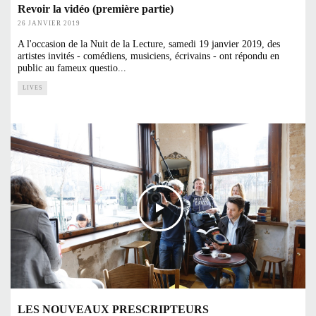
Revoir la vidéo (première partie)
26 JANVIER 2019
A l'occasion de la Nuit de la Lecture, samedi 19 janvier 2019, des
artistes invités - comédiens, musiciens, écrivains - ont répondu en
public au fameux questio
...
LIVES
LES NOUVEAUX PRESCRIPTEURS