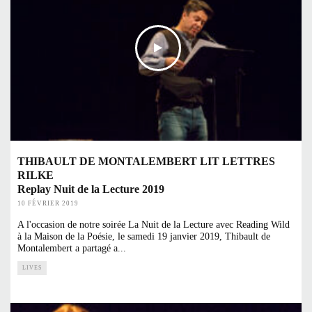
THIBAULT DE MONTALEMBERT LIT LETTRES
RILKE
Replay Nuit de la Lecture 2019
10 FÉVRIER 2019
A l'occasion de notre soirée La Nuit de la Lecture avec Reading Wild
à la Maison de la Poésie, le samedi 19 janvier 2019, Thibault de
Montalembert a partagé a
...
LIVES