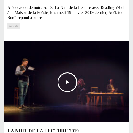
A l'occasion de notre soirée La Nuit de la Lecture avec Reading Wild
à la Maison de la Poésie, le samedi 19 janvier 2019 dernier, Adélaïde
Bon* répond à notre
...
LIVES
LA NUIT DE LA LECTURE 2019