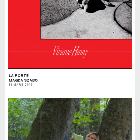
LA PORTE
MAGDA SZABO
18 MARS 2016