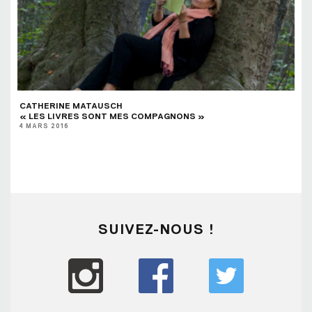
CATHERINE MATAUSCH
« LES LIVRES SONT MES COMPAGNONS »
4 MARS 2016
SUIVEZ-NOUS !