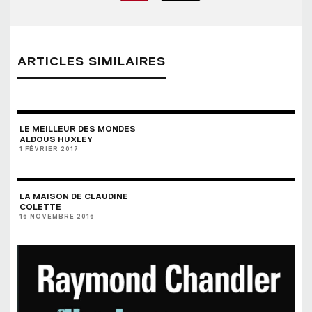
ARTICLES SIMILAIRES
LE MEILLEUR DES MONDES
ALDOUS HUXLEY
1 FÉVRIER 2017
LA MAISON DE CLAUDINE
COLETTE
16 NOVEMBRE 2016