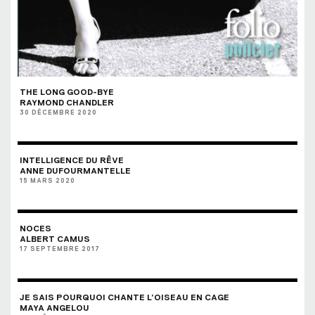
THE LONG GOOD-BYE
RAYMOND CHANDLER
30 DÉCEMBRE 2020
INTELLIGENCE DU RÊVE
ANNE DUFOURMANTELLE
15 MARS 2020
NOCES
ALBERT CAMUS
17 SEPTEMBRE 2017
JE SAIS POURQUOI CHANTE L’OISEAU EN CAGE
MAYA ANGELOU