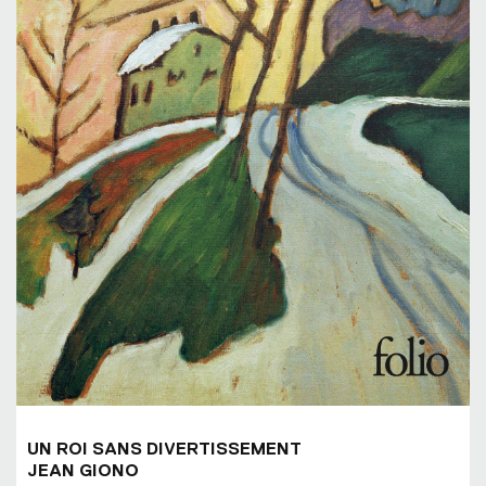
UN ROI SANS DIVERTISSEMENT
JEAN GIONO