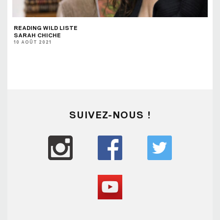
READING WILD LISTE
SARAH CHICHE
10 AOÛT 2021
SUIVEZ-NOUS !