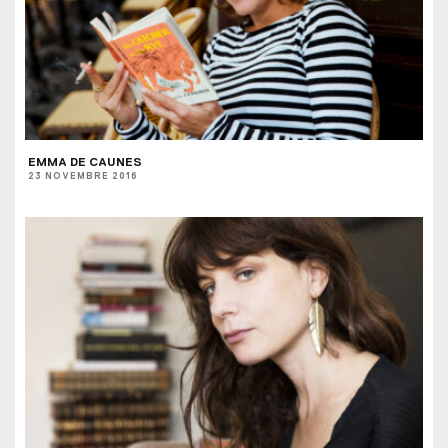
EMMA DE CAUNES
23 NOVEMBRE 2016