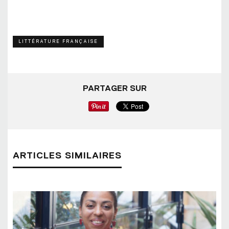
LITTÉRATURE FRANÇAISE
PARTAGER SUR
ARTICLES SIMILAIRES