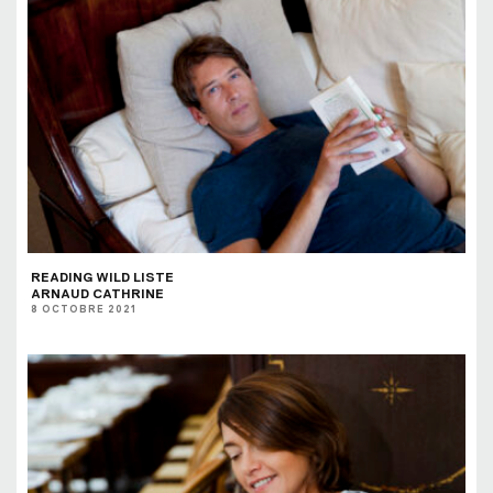
READING WILD LISTE
ARNAUD CATHRINE
8 OCTOBRE 2021