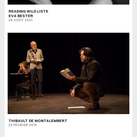
READING WILD LISTE
EVA BESTER
28 AOÛT 2021
THIBAULT DE MONTALEMBERT
24 FÉVRIER 2016