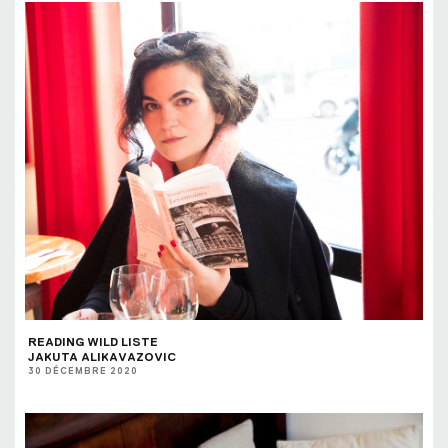
READING WILD LISTE
JAKUTA ALIKAVAZOVIC
30 DÉCEMBRE 2020