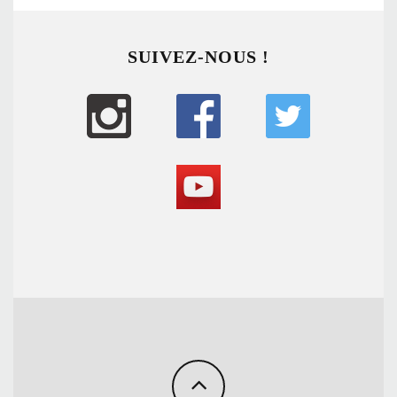
SUIVEZ-NOUS !