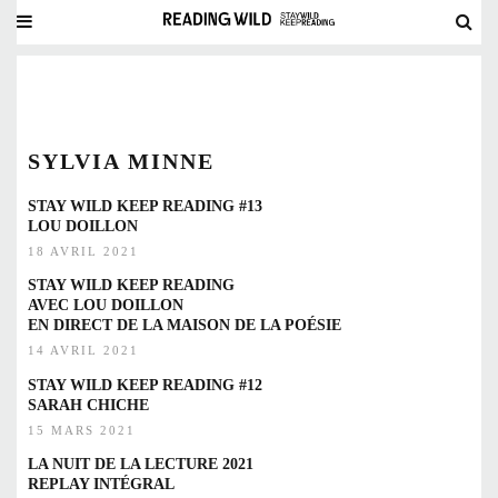
SYLVIA MINNE
STAY WILD KEEP READING #13
LOU DOILLON
18 AVRIL 2021
STAY WILD KEEP READING
AVEC LOU DOILLON
EN DIRECT DE LA MAISON DE LA POÉSIE
14 AVRIL 2021
STAY WILD KEEP READING #12
SARAH CHICHE
15 MARS 2021
LA NUIT DE LA LECTURE 2021
REPLAY INTÉGRAL