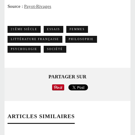
Source :
Payot-Rivages
21ÈME SIÈCLE
ESSAIS
FEMMES
LITTÉRATURE FRANÇAISE
PHILOSOPHIE
PSYCHOLOGIE
SOCIÉTÉ
PARTAGER SUR
ARTICLES SIMILAIRES