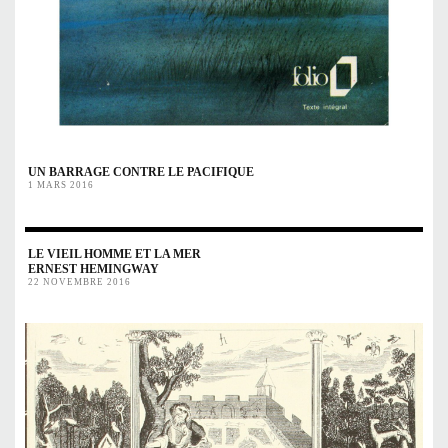
UN BARRAGE CONTRE LE PACIFIQUE
1 MARS 2016
LE VIEIL HOMME ET LA MER
ERNEST HEMINGWAY
22 NOVEMBRE 2016