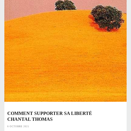
COMMENT SUPPORTER SA LIBERTÉ
CHANTAL THOMAS
6 OCTOBRE 2021