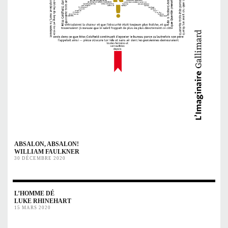
ABSALON, ABSALON!
WILLIAM FAULKNER
30 DÉCEMBRE 2020
L’HOMME DÉ
LUKE RHINEHART
15 MARS 2020