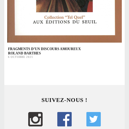
FRAGMENTS D’UN DISCOURS AMOUREUX
ROLAND BARTHES
6 OCTOBRE 2021
SUIVEZ-NOUS !