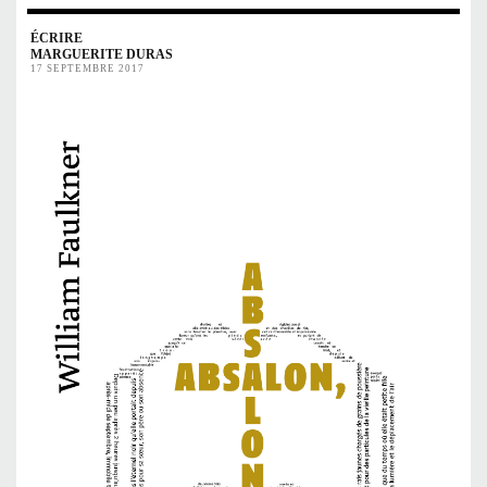
ÉCRIRE
MARGUERITE DURAS
17 SEPTEMBRE 2017