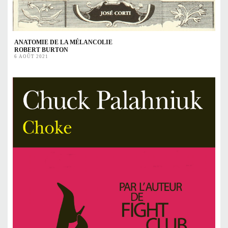
ANATOMIE DE LA MÉLANCOLIE
ROBERT BURTON
6 AOÛT 2021