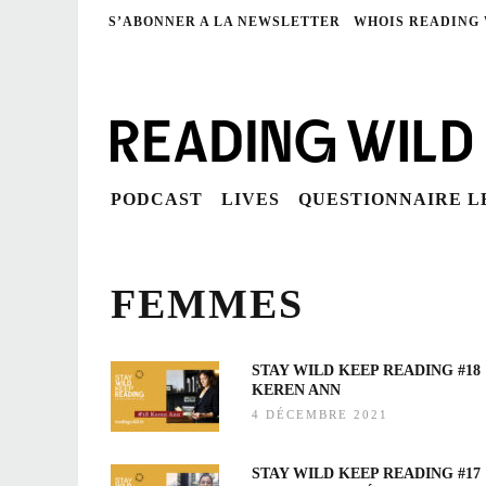
S’ABONNER A LA NEWSLETTER
WHOIS READING
PODCAST
LIVES
QUESTIONNAIRE 
FEMMES
STAY WILD KEEP READING #18
KEREN ANN
4 DÉCEMBRE 2021
STAY WILD KEEP READING #17