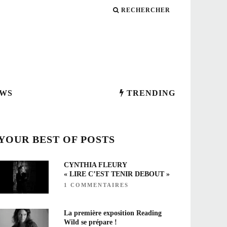
RECHERCHER
WS
TRENDING
YOUR BEST OF POSTS
CYNTHIA FLEURY
« LIRE C’EST TENIR DEBOUT »
1 COMMENTAIRES
La première exposition Reading
Wild se prépare !