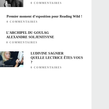
0 COMMENTAIRES
Premier moment d’exposition pour Reading Wild !
0 COMMENTAIRES
L’ARCHIPEL DU GOULAG
ALEXANDRE SOLJENITSYNE
0 COMMENTAIRES
LUDIVINE SAGNIER
QUELLE LECTRICE ÊTES-VOUS
?
0 COMMENTAIRES