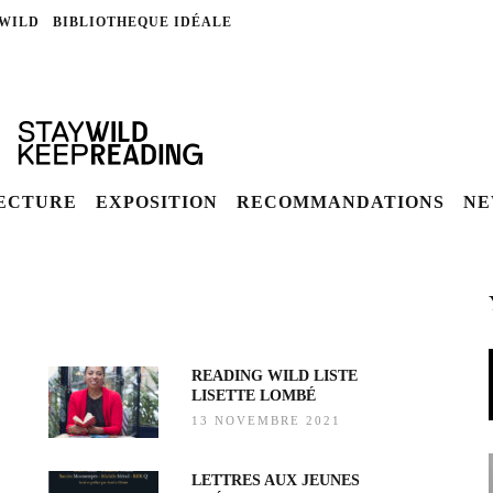
 WILD
BIBLIOTHEQUE IDÉALE
LECTURE
EXPOSITION
RECOMMANDATIONS
NE
READING WILD LISTE
LISETTE LOMBÉ
13 NOVEMBRE 2021
LETTRES AUX JEUNES