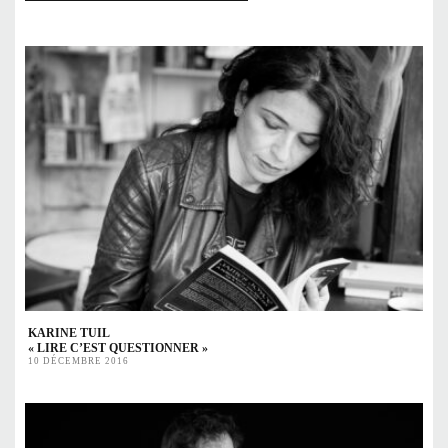
KARINE TUIL
« LIRE C’EST QUESTIONNER »
10 DÉCEMBRE 2016