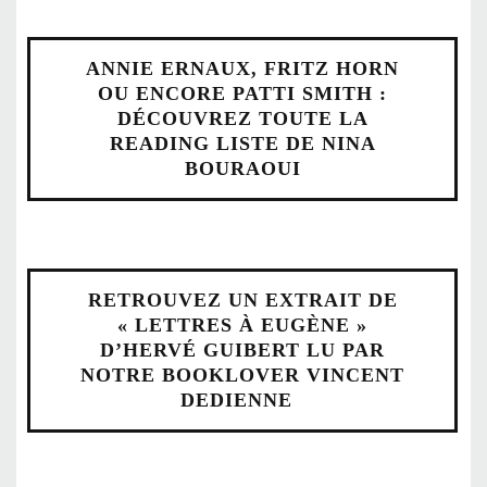
ANNIE ERNAUX, FRITZ HORN
OU ENCORE PATTI SMITH :
DÉCOUVREZ TOUTE LA
READING LISTE DE NINA
BOURAOUI
RETROUVEZ UN EXTRAIT DE
« LETTRES À EUGÈNE »
D’HERVÉ GUIBERT LU PAR
NOTRE BOOKLOVER VINCENT
DEDIENNE