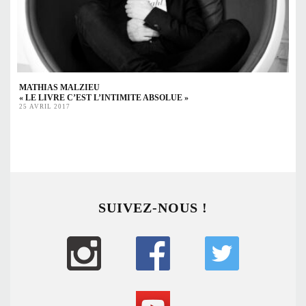
MATHIAS MALZIEU
« LE LIVRE C’EST L’INTIMITE ABSOLUE »
25 AVRIL 2017
SUIVEZ-NOUS !