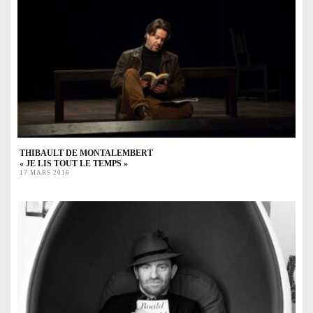
THIBAULT DE MONTALEMBERT
« JE LIS TOUT LE TEMPS »
17 MARS 2016